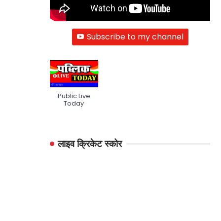
Subscribe to my channel
Public Live
Today
लाइव क्रिकेट स्कोर