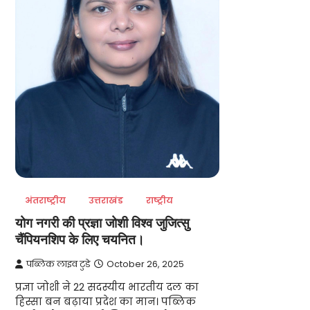
अंतराष्ट्रीय
उत्तराखंड
राष्ट्रीय
योग नगरी की प्रज्ञा जोशी विश्व जुजित्सु
चैंपियनशिप के लिए चयनित।
पब्लिक लाइव टुडे
October 26, 2025
प्रज्ञा जोशी ने 22 सदस्यीय भारतीय दल का
हिस्सा बन बढ़ाया प्रदेश का मान। पब्लिक