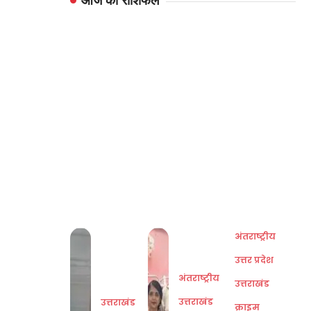
आज का राशिफल
अंतराष्ट्रीय
उत्तर प्रदेश
अंतराष्ट्रीय
उत्तराखंड
उत्तराखंड
उत्तराखंड
क्राइम