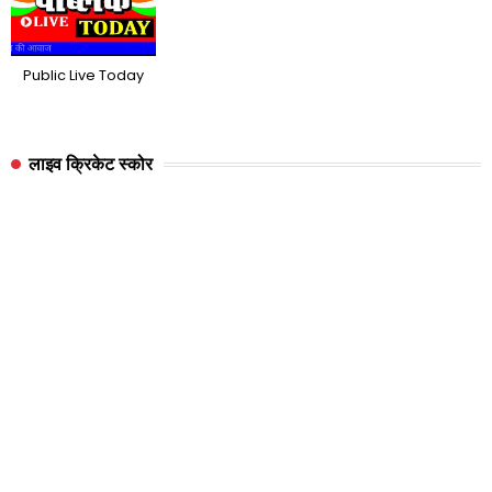
Public Live Today
लाइव क्रिकेट स्कोर