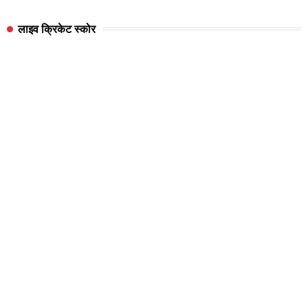
लाइव क्रिकेट स्कोर