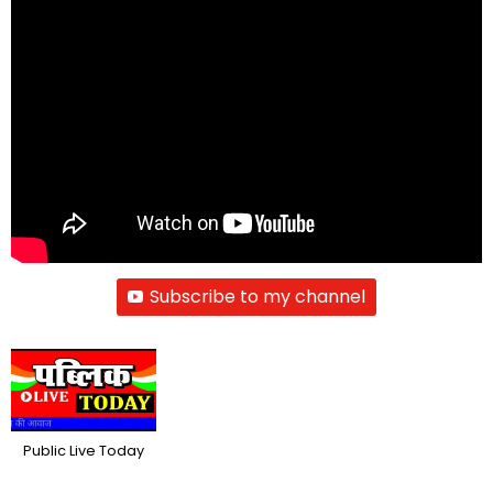
Subscribe to my channel
Public Live Today