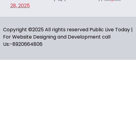
28, 2025
Copyright ©2025 All rights reserved Public Live Today |
For Website Designing and Development call
Us:-8920664806