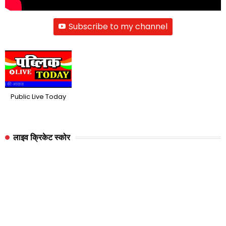
Subscribe to my channel
Public Live Today
लाइव क्रिकेट स्कोर