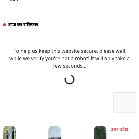
आज का राशिफल
उत्तर प्रदेश