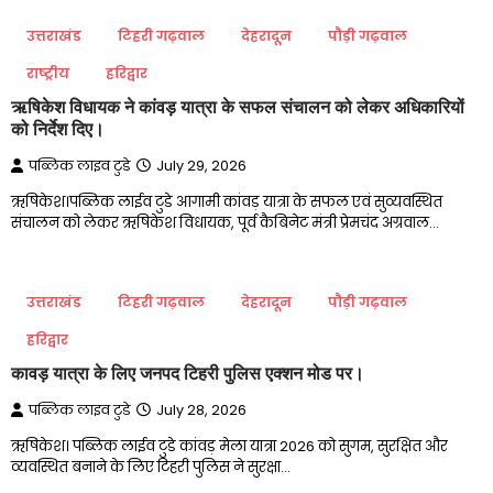
उत्तराखंड
टिहरी गढ़वाल
देहरादून
पौड़ी गढ़वाल
राष्ट्रीय
हरिद्वार
ऋषिकेश विधायक ने कांवड़ यात्रा के सफल संचालन को लेकर अधिकारियों
को निर्देश दिए।
पब्लिक लाइव टुडे
July 29, 2026
ऋषिकेश।पब्लिक लाईव टुडे आगामी कांवड़ यात्रा के सफल एवं सुव्यवस्थित
संचालन को लेकर ऋषिकेश विधायक, पूर्व कैबिनेट मंत्री प्रेमचंद अग्रवाल…
उत्तराखंड
टिहरी गढ़वाल
देहरादून
पौड़ी गढ़वाल
हरिद्वार
कावड़ यात्रा के लिए जनपद टिहरी पुलिस एक्शन मोड पर।
पब्लिक लाइव टुडे
July 28, 2026
ऋषिकेश। पब्लिक लाईव टुडे कांवड़ मेला यात्रा 2026 को सुगम, सुरक्षित और
व्यवस्थित बनाने के लिए टिहरी पुलिस ने सुरक्षा…