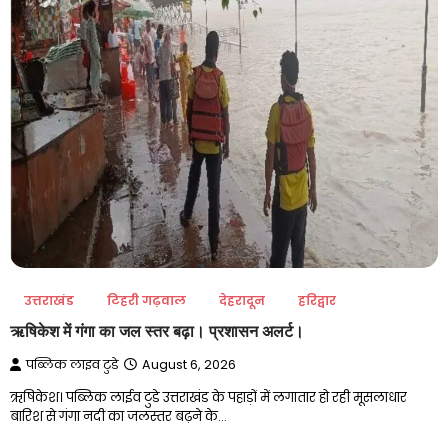
उत्तराखंड
टिहरी गढ़वाल
देहरादून
हरिद्वार
ऋषिकेश में गंगा का जल स्तर बढ़ा। प्रशासन अलर्ट।
पब्लिक लाइव टुडे
August 6, 2026
ऋषिकेश। पब्लिक लाईव टुडे उत्तराखंड के पहाड़ों में लगातार हो रही मूसलाधार
बारिश से गंगा नदी का जलस्तर बढ़ने के…