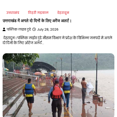
उत्तराखंड
टिहरी गढ़वाल
देहरादून
उत्तराखंड में अगले दो दिनों के लिए अरेंज अलर्ट।
पब्लिक लाइव टुडे
July 28, 2026
देहरादून । पब्लिक लाईव टुडे मौसम विभाग ने प्रदेश के विभिन्न जनपदों में अगले
दो दिनों के लिए ऑरेंज अलर्ट…