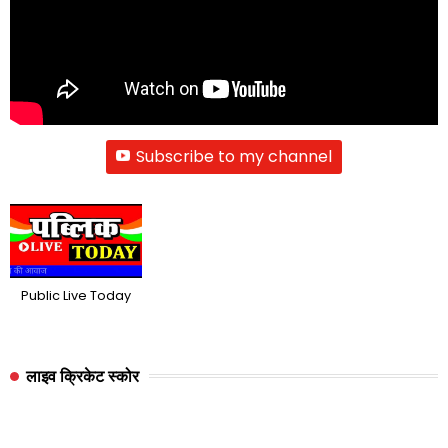
Subscribe to my channel
Public Live Today
लाइव क्रिकेट स्कोर