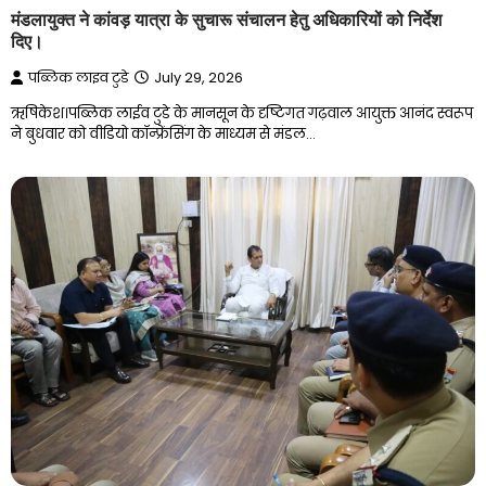
मंडलायुक्त ने कांवड़ यात्रा के सुचारू संचालन हेतु अधिकारियों को निर्देश
दिए।
पब्लिक लाइव टुडे
July 29, 2026
ऋषिकेश।पब्लिक लाईव टुडे के मानसून के दृष्टिगत गढ़वाल आयुक्त आनंद स्वरूप
ने बुधवार को वीडियो कॉन्फ्रेंसिंग के माध्यम से मंडल…