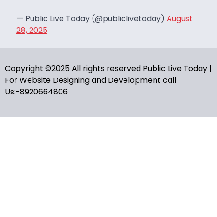
— Public Live Today (@publiclivetoday)
August
28, 2025
Copyright ©2025 All rights reserved Public Live Today |
For Website Designing and Development call
Us:-8920664806