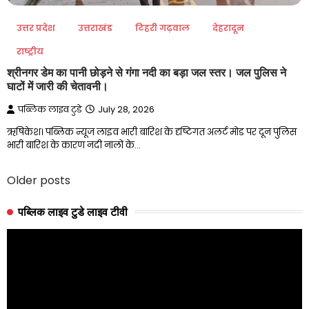
उत्तर प्रदेश
उत्तराखंड
टिहरी गढ़वाल
देहरादून
राष्ट्रीय
श्रीनगर डेम का पानी छोड़ने से गंगा नदी का बड़ा जल स्तर। जल पुलिस ने
घाटों में जारी की चेतावनी।
पब्लिक लाइव टुडे
July 28, 2026
ऋषिकेश। पब्लिक न्यूज लाइव भारी बारिश के दृष्टिगत अलर्ट मोड पर दून पुलिस
भारी बारिश के कारण नदी नालों के…
Older posts
Posts
navigation
पब्लिक लाइव टुडे लाइव टीवी