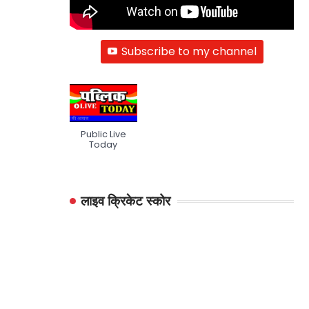
Subscribe to my channel
Public Live
Today
लाइव क्रिकेट स्कोर