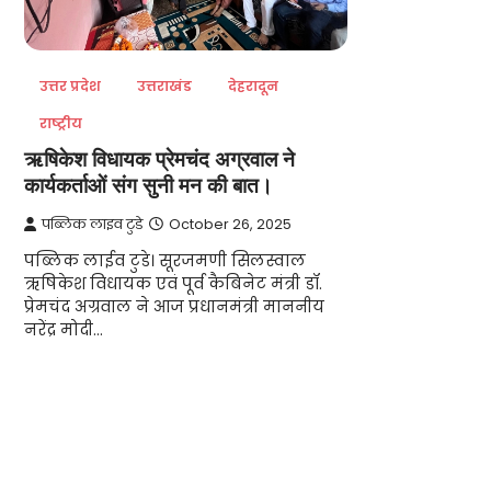
उत्तर प्रदेश
उत्तराखंड
देहरादून
राष्ट्रीय
ऋषिकेश विधायक प्रेमचंद अग्रवाल ने
कार्यकर्ताओं संग सुनी मन की बात।
पब्लिक लाइव टुडे
October 26, 2025
पब्लिक लाईव टुडे। सूरजमणी सिलस्वाल
ऋषिकेश विधायक एवं पूर्व कैबिनेट मंत्री डॉ.
प्रेमचंद अग्रवाल ने आज प्रधानमंत्री माननीय
नरेंद्र मोदी…