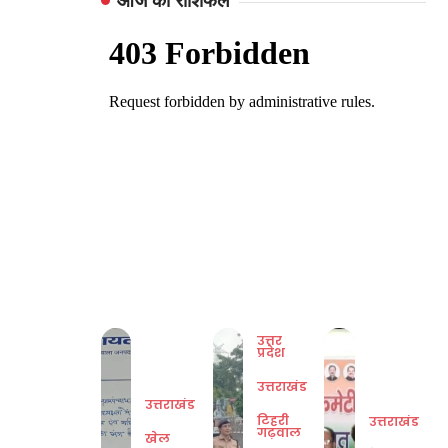
आज का राशिफल
उत्तर
प्रदेश
उत्तराखंड
उत्तराखंड
टिहरी
उत्तराखंड
गढ़वाल
खेल