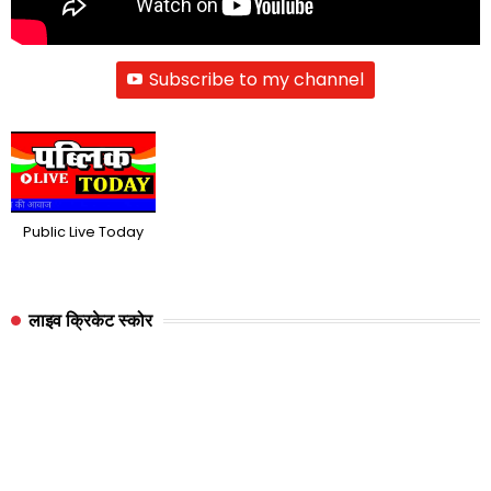
Subscribe to my channel
Public Live Today
लाइव क्रिकेट स्कोर