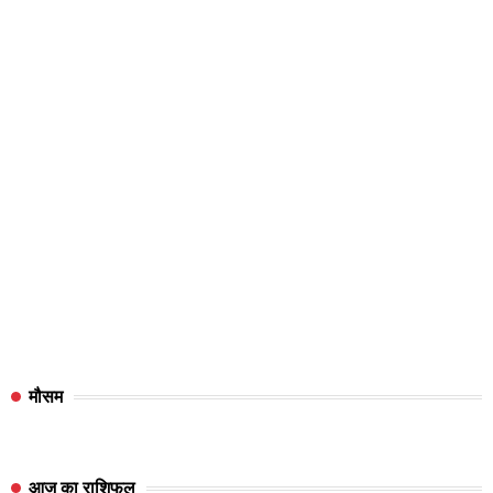
मौसम
आज का राशिफल