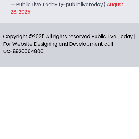
— Public Live Today (@publiclivetoday)
August
28, 2025
Copyright ©2025 All rights reserved Public Live Today |
For Website Designing and Development call
Us:-8920664806