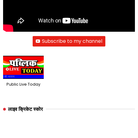
Subscribe to my channel
Public Live Today
लाइव क्रिकेट स्कोर