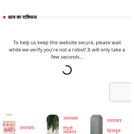
आज का राशिफल
उत्तराखंड
उत्तराखंड
उत्तराखंड
टिहरी
देहरादून
गढ़वाल