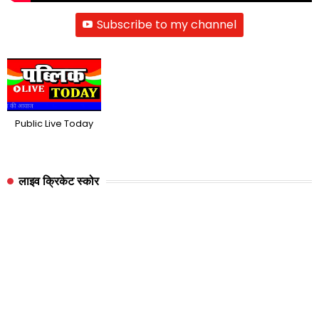
Subscribe to my channel
Public Live Today
लाइव क्रिकेट स्कोर