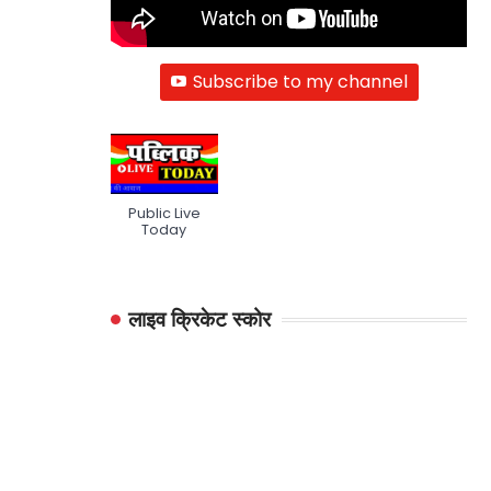
Subscribe to my channel
Public Live
Today
लाइव क्रिकेट स्कोर