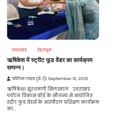
उत्तराखंड
देहरादून
ऋषिकेश में स्ट्रीट फूड वेंडर का कार्यक्रम
सम्पन्न।
पब्लिक लाइव टुडे
September 10, 2025
ऋषिकेश। सूरजमणी सिलस्वाल उत्तराखंड
पर्यटन विकास बोर्ड के सौजन्य से आयोजित
स्ट्रीट फूड वेंडर्स के आरपीएल प्रशिक्षण कार्यक्रम
का…