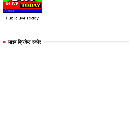
Public Live Today
लाइव क्रिकेट स्कोर