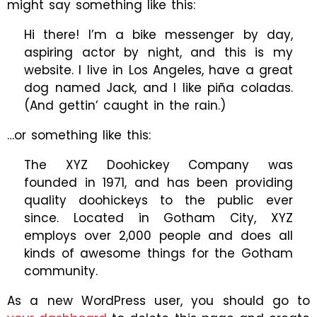
might say something like this:
Hi there! I’m a bike messenger by day,
aspiring actor by night, and this is my
website. I live in Los Angeles, have a great
dog named Jack, and I like piña coladas.
(And gettin’ caught in the rain.)
…or something like this:
The XYZ Doohickey Company was
founded in 1971, and has been providing
quality doohickeys to the public ever
since. Located in Gotham City, XYZ
employs over 2,000 people and does all
kinds of awesome things for the Gotham
community.
As a new WordPress user, you should go to