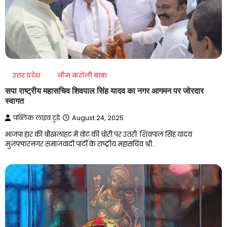
उत्तर प्रदेश
नीम करोली बाबा
सपा राष्ट्रीय महासचिव शिवपाल सिंह यादव का नगर आगमन पर जोरदार
स्वागत
पब्लिक लाइव टुडे
August 24, 2025
भाजपा हार की बौखलाहट में वोट की चोरी पर उतरी. शिवपाल सिंह यादव
मुजफ्फरनगर समाजवादी पार्टी के राष्ट्रीय महासचिव श्री…