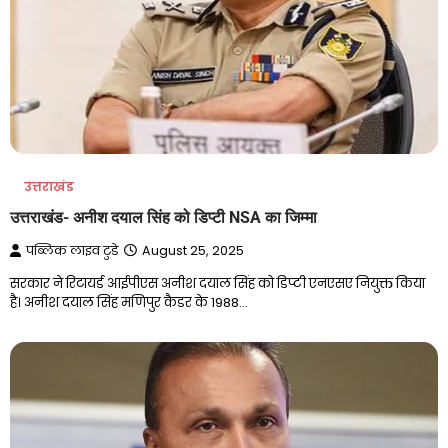
उत्तराखंड
उत्तराखंड- अनीश दयाल सिंह को डिप्टी NSA का जिम्मा
पब्लिक लाइव टुडे
August 25, 2025
सरकार ने रिटायर्ड आईपीएस अनीश दयाल सिंह को डिप्टी एनएसए नियुक्त किया
है। अनीश दयाल सिंह मणिपुर कैडर के 1988…