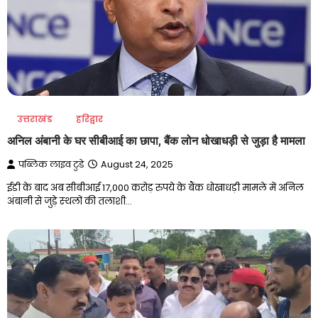
उत्तराखंड
हरिद्वार
अनिल अंबानी के घर सीबीआई का छापा, बैंक लोन धोखाधड़ी से जुड़ा है मामला
पब्लिक लाइव टुडे
August 24, 2025
ईडी के बाद अब सीबीआई 17,000 करोड़ रुपये के बैंक धोखाधड़ी मामले में अनिल
अंबानी से जुड़े स्‍थलों की तलाशी…