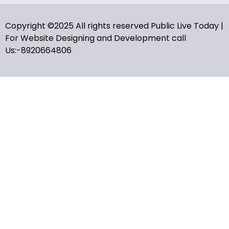
Copyright ©2025 All rights reserved Public Live Today |
For Website Designing and Development call
Us:-8920664806