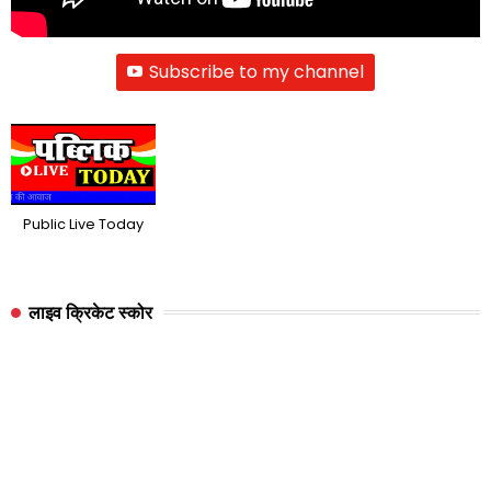
Subscribe to my channel
Public Live Today
लाइव क्रिकेट स्कोर