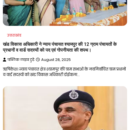
उत्तराखंड
खंड विकास अधिकारी ने न्याय पंचायत श्यामपुर की 12 ग्राम पंचायतों के
प्रधानों व वार्ड सदस्यों को पद एवं गोपनीयता की शपथ।
पब्लिक लाइव टुडे
August 28, 2025
ऋषिकेश। न्याय पंचायत क्षेत्र श्यामपुर की ग्राम सभाओं के नवनिर्वाचित ग्राम प्रधानों
व वार्ड सदस्यों को खंड विकास अधिकारी डोईवाला…