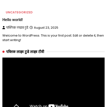
UNCATEGORIZED
Hello world!
पब्लिक लाइव टुडे
August 23, 2025
Welcome to WordPress. This is your first post. Edit or delete it, then
start writing!
पब्लिक लाइव टुडे लाइव टीवी