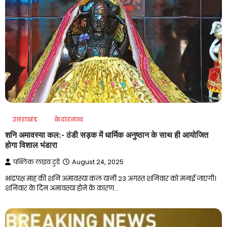
उत्तराखंड
केदारनाथ
शनि अमावस्या कल:- ठंडी सड़क में धार्मिक अनुष्ठान के साथ ही आयोजित
होगा विशाल भंडारा
पब्लिक लाइव टुडे
August 24, 2025
भाद्रपक्ष माह की शनि अमावस्या कल यानी 23 अगस्त शनिवार को मनाई जाएगी।
शनिवार के दिन अमावस्या होने के कारण…