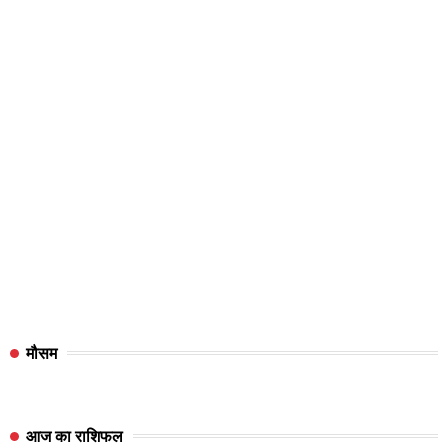
मौसम
आज का राशिफल