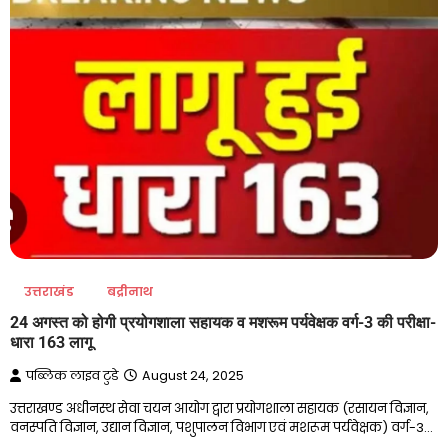
उत्तराखंड
बद्रीनाथ
24 अगस्त को होगी प्रयोगशाला सहायक व मशरूम पर्यवेक्षक वर्ग-3 की परीक्षा-
धारा 163 लागू
पब्लिक लाइव टुडे
August 24, 2025
उत्तराखण्ड अधीनस्थ सेवा चयन आयोग द्वारा प्रयोगशाला सहायक (रसायन विज्ञान,
वनस्पति विज्ञान, उद्यान विज्ञान, पशुपालन विभाग एवं मशरूम पर्यवेक्षक) वर्ग-3…