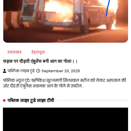
उत्तराखंड
देहरादून
सड़क पर दौड़ती एंबुलेंस बनी आग का गोला।।
पब्लिक लाइव टुडे
September 20, 2025
पब्लिक न्यूज टुडे। ऋषिकेश सूरजमणी सिलस्वाल मरीज को लेकर अस्पताल की
ओर दौड़ती एंबुलेंस अचानक आग के गोले में तब्दील…
पब्लिक लाइव टुडे लाइव टीवी