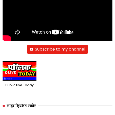
Subscribe to my channel
Public Live Today
लाइव क्रिकेट स्कोर