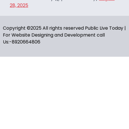
28, 2025
Copyright ©2025 All rights reserved Public Live Today |
For Website Designing and Development call
Us:-8920664806