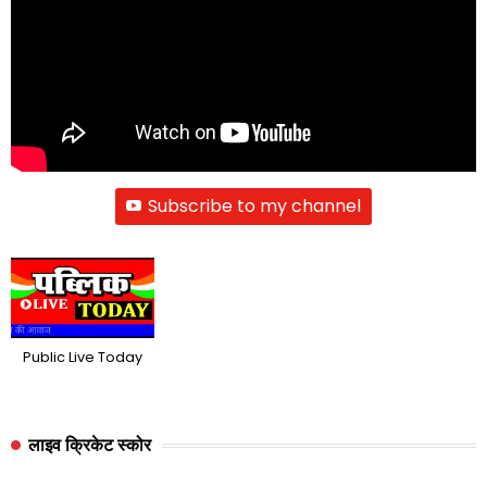
Subscribe to my channel
Public Live Today
लाइव क्रिकेट स्कोर