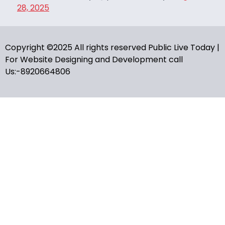
28, 2025
Copyright ©2025 All rights reserved Public Live Today |
For Website Designing and Development call
Us:-8920664806