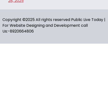
28, 2025
Copyright ©2025 All rights reserved Public Live Today |
For Website Designing and Development call
Us:-8920664806