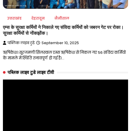
उत्तराखंड
देहरादून
नैनीताल
एम्स के सुरक्षा कर्मियों ने निकाले गए संविदा कर्मियों को जबरन गेट पर रोका।
सुरक्षा कर्मियों से नोंकझोंक।
पब्लिक लाइव टुडे
September 10, 2025
ऋषिकेश। सूरजमणी सिलस्वाल एम्स ऋषिकेश से निकल गए 56 संविदा कर्मियों
के मामले में स्थिति तनावपूर्ण ‌ हो गई है।…
पब्लिक लाइव टुडे लाइव टीवी