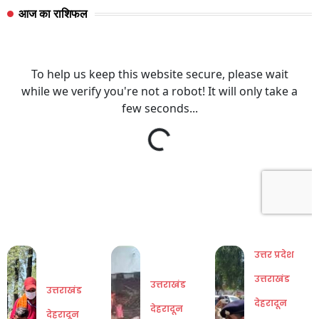
आज का राशिफल
उत्तर प्रदेश
उत्तराखंड
उत्तराखंड
उत्तराखंड
देहरादून
देहरादून
देहरादून