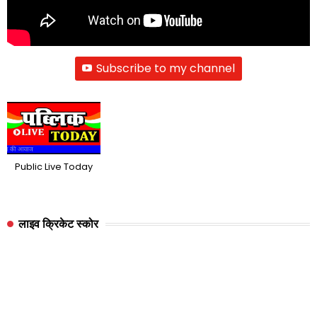
Subscribe to my channel
Public Live Today
लाइव क्रिकेट स्कोर