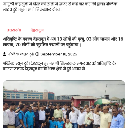
मामूली कहासुनी में दोस्त की छाती में खंजर से कई वार कर की हत्या। पब्लिक
लाइव टुडे। सूरजमणी सिलस्वाल दोस्त…
उत्तराखंड
देहरादून
अतिवृष्टि के कारण देहरादून में अब 13 लोगों की मृत्यु, 03 लोग घायल और 16
लापता, 70 लोगों को सुरक्षित स्थानों पर पहुंचाया।
पब्लिक लाइव टुडे
September 16, 2025
पब्लिक न्यूज टुडे। देहरादून सूरजमणी सिलस्वाल मंगलवार को अतिवृष्टि के
कारण जनपद देहरादून के विभिन्न क्षेत्रों में हुई आपदा से…