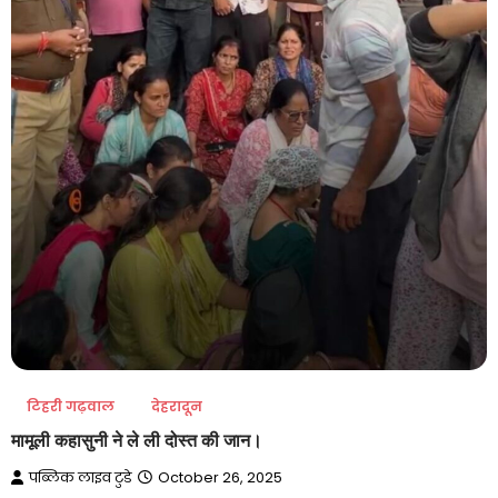
टिहरी गढ़वाल
देहरादून
मामूली कहासुनी ने ले ली दोस्त की जान।
पब्लिक लाइव टुडे
October 26, 2025