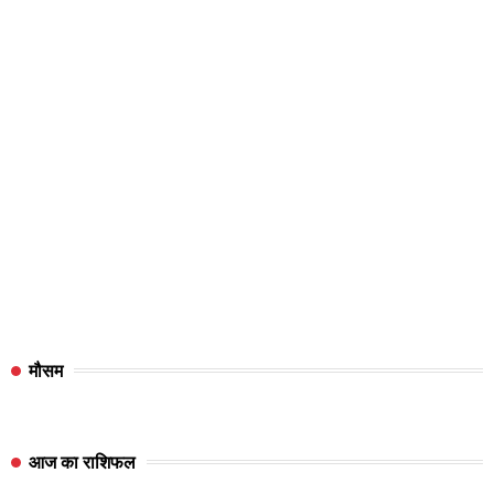
मौसम
आज का राशिफल