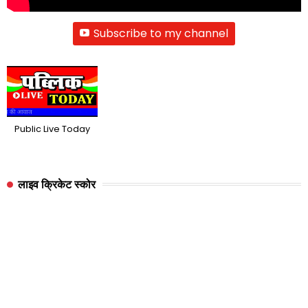
Subscribe to my channel
Public Live Today
लाइव क्रिकेट स्कोर