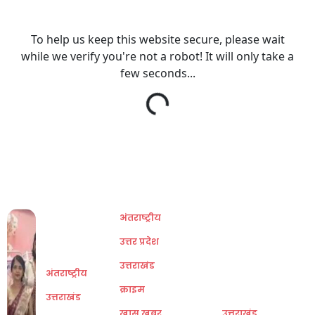
अंतराष्ट्रीय
उत्तर प्रदेश
उत्तराखंड
अंतराष्ट्रीय
क्राइम
उत्तराखंड
खास खबर
उत्तराखंड