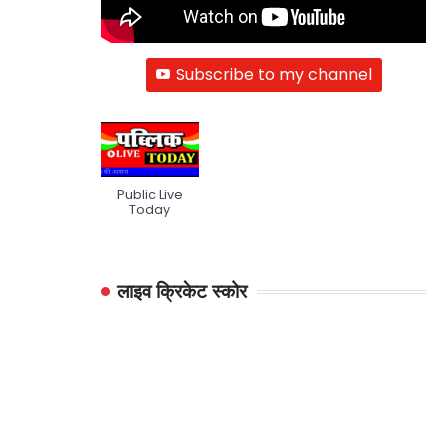
Subscribe to my channel
Public Live
Today
लाइव क्रिकेट स्कोर