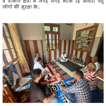
व ग्रामीण क्षेत्रों में जगह जगह भटक रहे आवारा पशु
लोगों की सुरक्षा के…