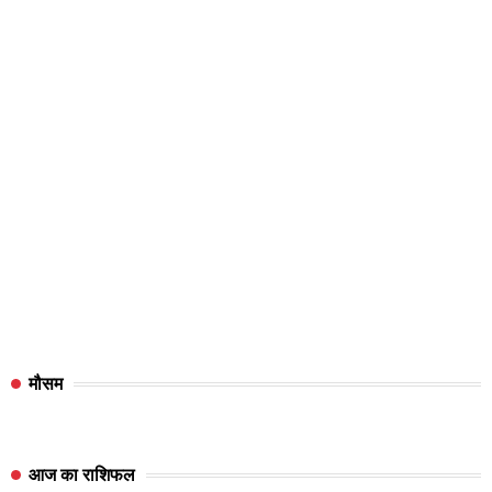
मौसम
आज का राशिफल