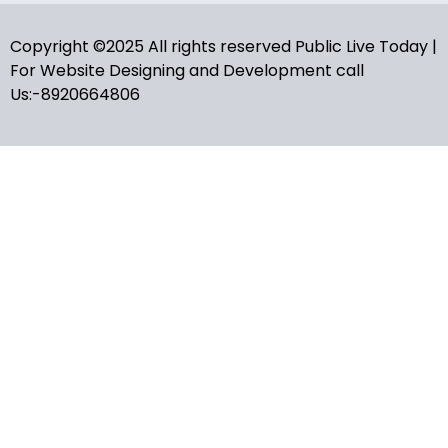
Copyright ©2025 All rights reserved Public Live Today |
For Website Designing and Development call
Us:-8920664806