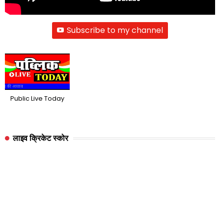
Subscribe to my channel
Public Live Today
लाइव क्रिकेट स्कोर