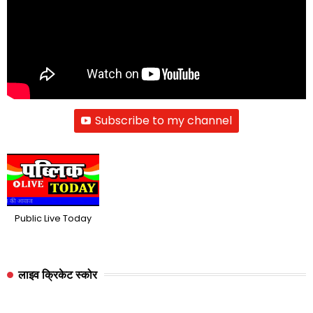
Subscribe to my channel
Public Live Today
लाइव क्रिकेट स्कोर