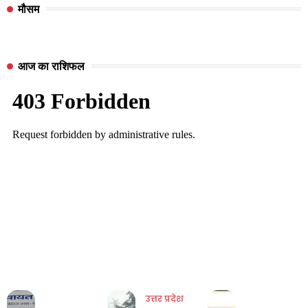
मौसम
आज का राशिफल
उत्तर प्रदेश