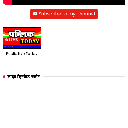
Subscribe to my channel
Public Live Today
लाइव क्रिकेट स्कोर