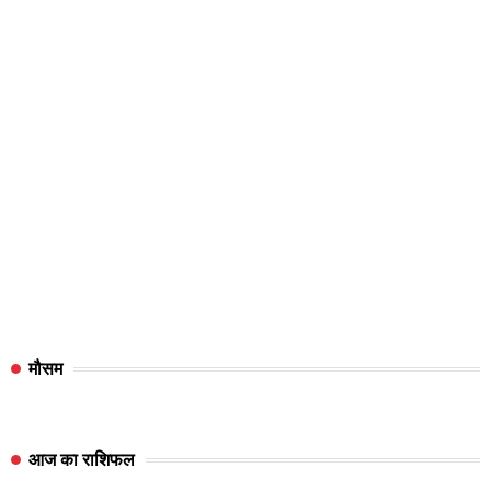
मौसम
आज का राशिफल