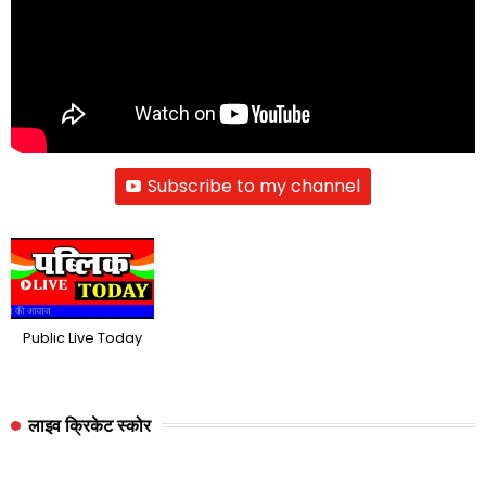
Subscribe to my channel
Public Live Today
लाइव क्रिकेट स्कोर