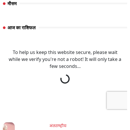
मौसम
आज का राशिफल
अंतराष्ट्रीय