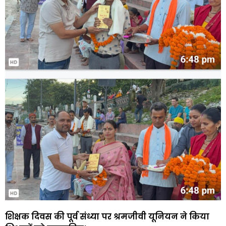
शिक्षक दिवस की पूर्व संध्या पर श्रमजीवी यूनियन ने किया