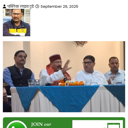
पब्लिक लाइव टुडे
September 26, 2025