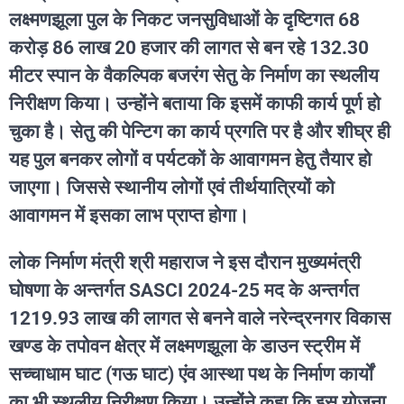
लक्ष्मणझूला पुल के निकट जनसुविधाओं के दृष्टिगत 68
करोड़ 86 लाख 20 हजार की लागत से बन रहे 132.30
मीटर स्पान के वैकल्पिक बजरंग सेतु के निर्माण का स्थलीय
निरीक्षण किया। उन्होंने बताया कि इसमें काफी कार्य पूर्ण हो
चुका है। सेतु की पेन्टिग का कार्य प्रगति पर है और शीघ्र ही
यह पुल बनकर लोगों व पर्यटकों के आवागमन हेतु तैयार हो
जाएगा। जिससे स्थानीय लोगों एवं तीर्थयात्रियों को
आवागमन में इसका लाभ प्राप्त होगा।
लोक निर्माण मंत्री श्री महाराज ने इस दौरान मुख्यमंत्री
घोषणा के अन्तर्गत SASCI 2024-25 मद के अन्तर्गत
1219.93 लाख की लागत से बनने वाले नरेन्द्रनगर विकास
खण्ड के तपोवन क्षेत्र में लक्ष्मणझूला के डाउन स्ट्रीम में
सच्चाधाम घाट (गऊ घाट) एंव आस्था पथ के निर्माण कार्यों
का भी स्थलीय निरीक्षण किया। उन्होंने कहा कि इस योजना