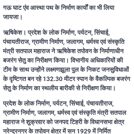
गऊ घाट एंव आस्था पथ के निर्माण कार्यों का भी लिया
जायजा।
ऋषिकेश। प्रदेश के लोक निर्माण, पर्यटन, सिंचाई,
पंचायतीराज, ग्रामीण निर्माण, जलागम, धर्मस्व एवं संस्कृति
मंत्री सतपाल महाराज ने ऋषिकेश तपोवन के निर्माणाधीन
बजरंग सेतु का निरीक्षण किया। विभागीय अधिकारियों की
टीम के साथ उन्होंने लक्ष्मणझूला पुल के निकट जनसुविधाओं
के दृष्टिगत बन रहे 132.30 मीटर स्पान के वैकल्पिक बजरंग
सेतु के निर्माण का स्थलीय बारीकी से निरीक्षण किया।
प्रदेश के लोक निर्माण, पर्यटन, सिंचाई, पंचायतीराज,
ग्रामीण निर्माण, जलागम, धर्मस्व एवं संस्कृति मंत्री सतपाल
महाराज ने शुक्रवार को जनपद टिहरी के विधानसभा क्षेत्र
नरेन्द्रनगर के तपोवन क्षेत्र में सन 1929 में निर्मित