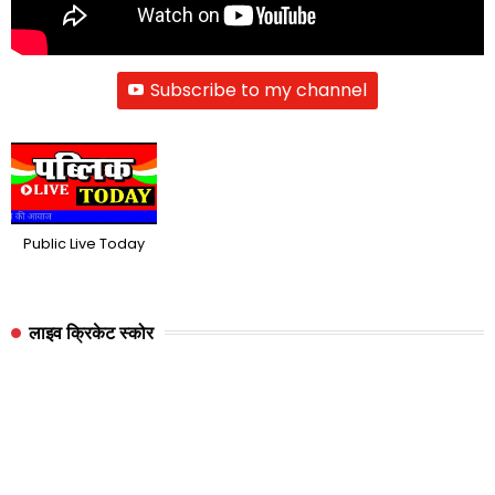
Subscribe to my channel
Public Live Today
लाइव क्रिकेट स्कोर