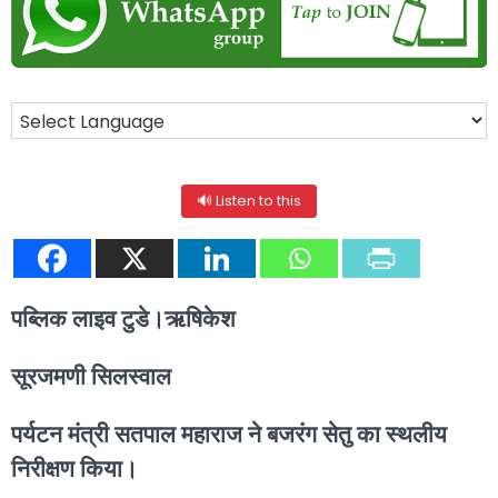
🔊 Listen to this
पब्लिक लाइव टुडे।ऋषिकेश
सूरजमणी सिलस्वाल
पर्यटन मंत्री सतपाल महाराज ने बजरंग सेतु का स्थलीय
निरीक्षण किया।