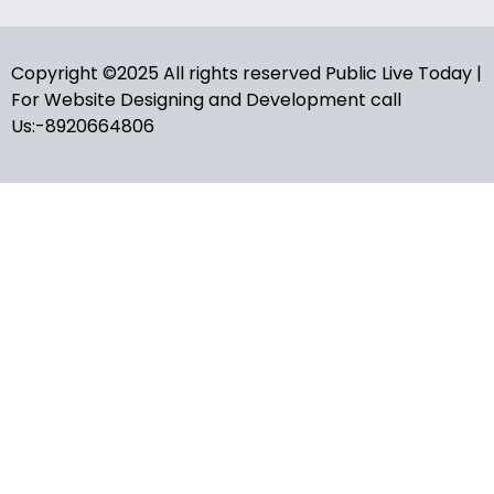
Copyright ©2025 All rights reserved Public Live Today |
For Website Designing and Development call
Us:-8920664806