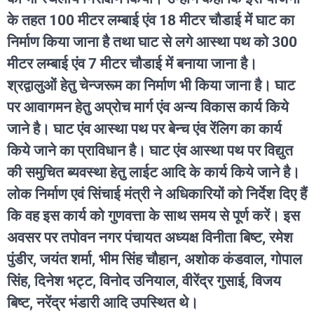
के तहत 100 मीटर लम्बाई एंव 18 मीटर चौडाई में घाट का
निर्माण किया जाना है तथा घाट से लगे आस्था पथ को 300
मीटर लम्बाई एंव 7 मीटर चौडाई में बनाया जाना है।
श्रद्वालुओं हेतु चेन्जरूम का निर्माण भी किया जाना है। घाट
पर आवागमन हेतु अप्रोच मार्ग एंव अन्य विकास कार्य किये
जाने है। घाट एंव आस्था पथ पर बेन्च एंव रेंलिग का कार्य
किये जाने का प्राविधान है। घाट एंव आस्था पथ पर विद्युत
की समुचित ब्यवस्था हेतु लाईट आदि के कार्य किये जाने है।
लोक निर्माण एवं सिंचाई मंत्री ने अधिकारियों को निर्देश दिए हैं
कि वह इस कार्य को गुणवत्ता के साथ समय से पूर्ण करें। इस
अवसर पर तपोवन नगर पंचायत अध्यक्ष विनीता बिष्ट, रमेश
पुंडीर, जयंत शर्मा, भीम सिंह चौहान, अशोक कंडवाल, गोपाल
सिंह, दिनेश भट्ट, विनोद उनियाल, वीरेंद्र गुसाई, विजय
बिष्ट, नरेंद्र भंडारी आदि उपस्थित थे।