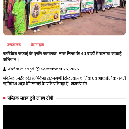
उत्तराखंड
देहरादून
ऋषिकेश सफाई के प्रति जागरूक, नगर निगम के 40 वार्डों में चलाया सफाई
अभियान।
पब्लिक लाइव टुडे
September 25, 2025
पब्लिक लाईव टुडे। ऋषिकेश सूरजमणी सिलस्वाल धार्मिक एवं आध्यात्मिक नगरी
ऋषिकेश शहर की सफाई के प्रति प्रतिबद्ध है। समर्पण के…
पब्लिक लाइव टुडे लाइव टीवी