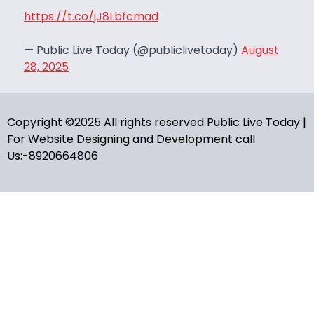
https://t.co/jJ8Lbfcmad
— Public Live Today (@publiclivetoday)
August
28, 2025
Copyright ©2025 All rights reserved Public Live Today |
For Website Designing and Development call
Us:-8920664806