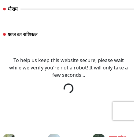
मौसम
आज का राशिफल