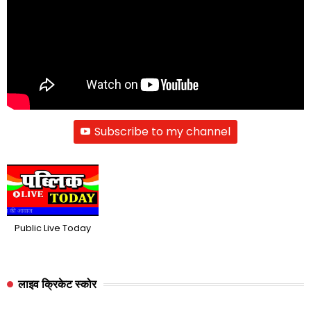
Subscribe to my channel
Public Live Today
लाइव क्रिकेट स्कोर