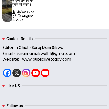
में डूबते हरियाणा के
युवक को बचाया।
पब्लिक लाइव
टुडे
August
8, 2026
Contact Details
Editor in Chief:-Suraj Mani Silswal
Email:-
surajmanisilswal14@gmail.com
Website:-
www.publiclivetoday.com
Like US
Follow us