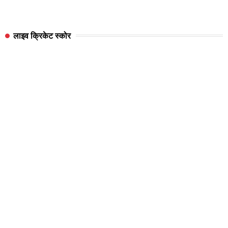
लाइव क्रिकेट स्कोर