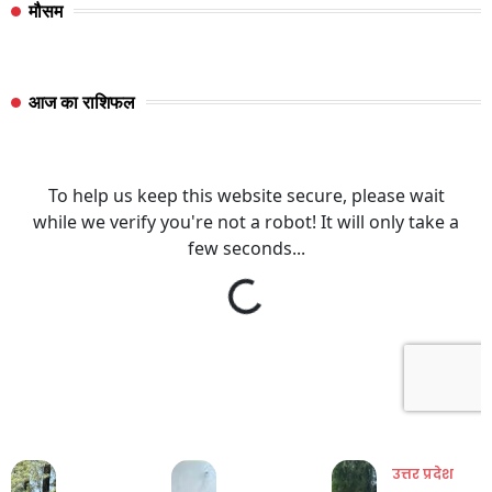
मौसम
आज का राशिफल
उत्तर प्रदेश