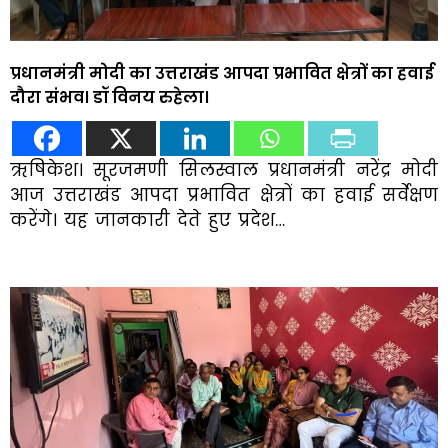
प्रधानमंत्री मोदी का उत्तराखंड आपदा प्रभावित क्षेत्रों का हवाई
दौरा संभव। डॉ विनय रुहेला।
ऋषिकेश। सूरजमणी सिलस्वाल प्रधानमंत्री नरेंद्र मोदी
आज उत्तराखंड आपदा प्रभावित क्षेत्रों का हवाई सर्वेक्षण
करेंगे। यह जानकारी देते हुए प्रदेश…