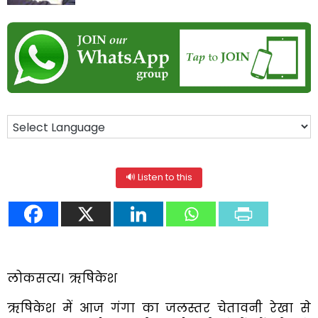
🔊 Listen to this
लोकसत्य। ऋषिकेश
ऋषिकेश में आज गंगा का जलस्तर चेतावनी रेखा से