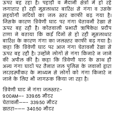
ऊपर बह रहा है। पहाड़ी व मैदानी क्षेत्रों में हो रहे
लगातार हो रही मूसलाधार बारिश से गंगा व उसके
सहयोगी नदियों का जल स्तर काफी बढ़ गया है।
जिसके कारण त्रिवेणी घाट पर गंगा चेतावनी रेखा से
ऊपर बह रही है। कोतवाली प्रभारी ऋषिकेश प्रदीप
राणा ने बताया कि कई दिनों से हो रही मूसलाधार
बारिश के कारण गंगा का जलस्तर काफी बढ़ गया है।
कहा कि त्रिवेणी घाट पर आज गंगा चेतावनी रेखा से
ऊपर बह रही है। उन्होंने लोगों से गंगा किनारे न जाने
की अपील की है। कहा कि त्रिवेणी घाट के साथ ही
अन्य गंगा घाटों पर तैनात जल पुलिस के जवानों द्वारा
लाउडस्पीकर के माध्यम से लोगों को गंगा किनारे न
जाने के लिए भी जागरूक किया जा रहा है।
त्रिवेणी घाट में गंगा जलस्तर:-
9:00AM—- 339.65 मीटर
चेतावनी——- 339.50 मीटर
खतरा——— 340.50 मीटर