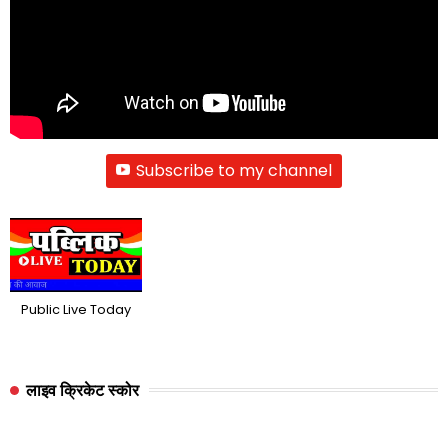
Subscribe to my channel
Public Live Today
लाइव क्रिकेट स्कोर