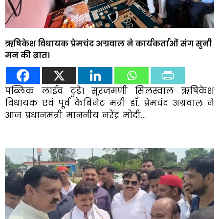
ऋषिकेश विधायक प्रेमचंद अग्रवाल ने कार्यकर्ताओं संग सुनी
मन की बात।
पब्लिक लाईव टुडे। सूरजमणी सिलस्वाल ऋषिकेश
विधायक एवं पूर्व कैबिनेट मंत्री डॉ. प्रेमचंद अग्रवाल ने
आज प्रधानमंत्री माननीय नरेंद्र मोदी…