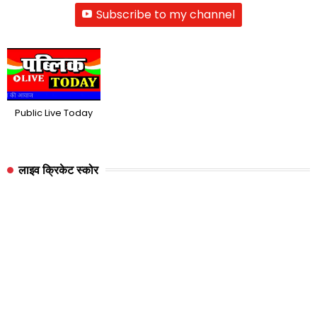
Subscribe to my channel
Public Live Today
लाइव क्रिकेट स्कोर