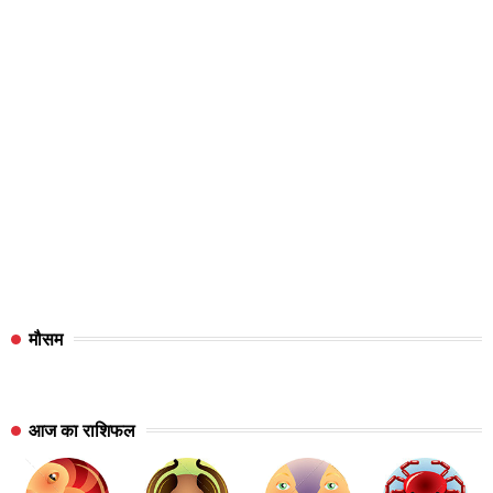
मौसम
आज का राशिफल