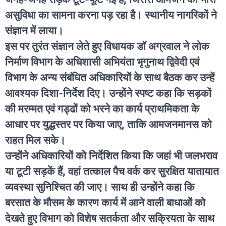
असुविधा का सामना करना पड़ रहा है। स्थानीय नागरिकों ने
संज्ञान में लाया।
इस पर तुरंत संज्ञान लेते हुए विधायक डॉ अग्रवाल ने लोक
निर्माण विभाग के अधिशासी अभियंता‌ भृगुनाथ द्विवेदी एवं
विभाग के अन्य संबंधित अधिकारियों के साथ बैठक कर उन्हें
आवश्यक दिशा-निर्देश दिए। उन्होंने स्पष्ट कहा कि सड़कों
की मरम्मत एवं गड्ढों को भरने का कार्य प्राथमिकता के
आधार पर युद्धस्तर पर किया जाए, ताकि आमजनमानस को
राहत मिल सके।
उन्होंने अधिकारियों को निर्देशित किया कि जहां भी जलभराव
या टूटी सड़कें हैं, वहां तत्काल पैच वर्क कर सुरक्षित यातायात
व्यवस्था सुनिश्चित की जाए। साथ ही उन्होंने कहा कि
बरसात के मौसम के कारण कार्य में आने वाली बाधाओं को
देखते हुए विभाग को विशेष सतर्कता और सक्रियता के साथ