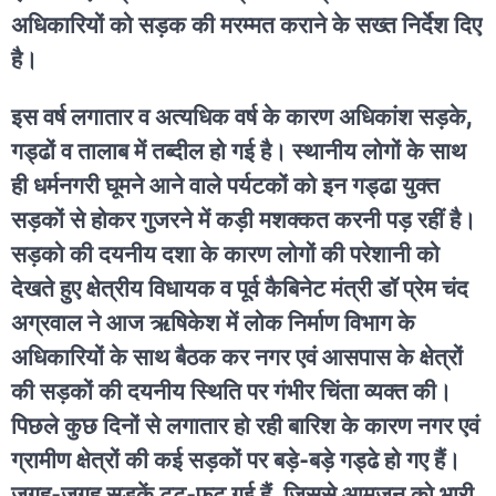
अधिकारियों को सड़क की मरम्मत कराने के सख्त निर्देश दिए
है।
इस वर्ष लगातार व अत्यधिक वर्ष के कारण अधिकांश सड़के,
गड्ढों व तालाब में तब्दील हो गई है। स्थानीय लोगों के साथ
ही धर्मनगरी घूमने आने वाले पर्यटकों को इन गड्ढा युक्त
सड़कों से होकर गुजरने में कड़ी मशक्कत करनी पड़ रहीं है।
सड़को की दयनीय दशा के कारण लोगों की परेशानी को
देखते हुए क्षेत्रीय विधायक व पूर्व कैबिनेट मंत्री डॉ प्रेम चंद
अग्रवाल ने आज ऋषिकेश में लोक निर्माण विभाग के
अधिकारियों के साथ बैठक कर नगर एवं आसपास के क्षेत्रों
की सड़कों की दयनीय स्थिति पर गंभीर चिंता व्यक्त की।
पिछले कुछ दिनों से लगातार हो रही बारिश के कारण नगर एवं
ग्रामीण क्षेत्रों की कई सड़कों पर बड़े-बड़े गड्ढे हो गए हैं।
जगह-जगह सड़कें टूट-फूट गई हैं, जिससे आमजन को भारी