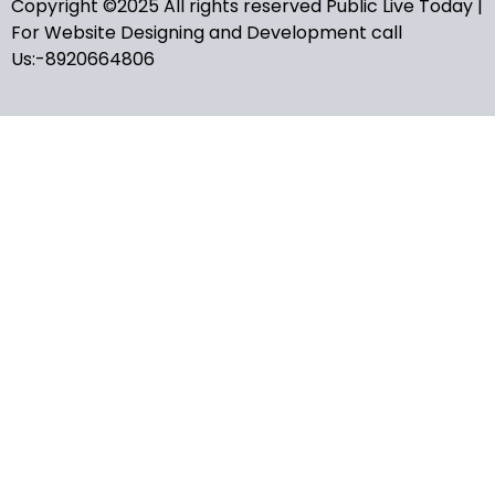
Copyright ©2025 All rights reserved Public Live Today |
For Website Designing and Development call
Us:-8920664806