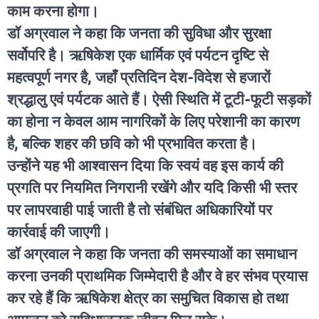
काम करना होगा।
डॉ अग्रवाल ने कहा कि जनता की सुविधा और सुरक्षा
सर्वोपरि है। ऋषिकेश एक धार्मिक एवं पर्यटन दृष्टि से
महत्वपूर्ण नगर है, जहाँ प्रतिदिन देश-विदेश से हजारों
श्रद्धालु एवं पर्यटक आते हैं। ऐसी स्थिति में टूटी-फूटी सड़कों
का होना न केवल आम नागरिकों के लिए परेशानी का कारण
है, बल्कि शहर की छवि को भी प्रभावित करता है।
उन्होंने यह भी आश्वासन दिया कि स्वयं वह इस कार्य की
प्रगति पर नियमित निगरानी रखेंगे और यदि किसी भी स्तर
पर लापरवाही पाई जाती है तो संबंधित अधिकारियों पर
कार्रवाई की जाएगी।
डॉ अग्रवाल ने कहा कि जनता की समस्याओं का समाधान
करना उनकी प्राथमिक जिम्मेदारी है और वे हर संभव प्रयास
कर रहे हैं कि ऋषिकेश क्षेत्र का समुचित विकास हो तथा