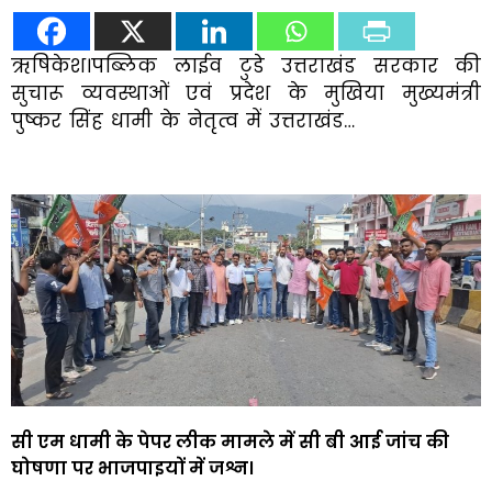
ऋषिकेश।पब्लिक लाईव टुडे उत्तराखंड सरकार की
सुचारू व्यवस्थाओं एवं प्रदेश के मुखिया मुख्यमंत्री
पुष्कर सिंह धामी के नेतृत्व में उत्तराखंड…
सी एम धामी के पेपर लीक मामले में सी बी आई जांच की
घोषणा पर भाजपाइयों में जश्न।