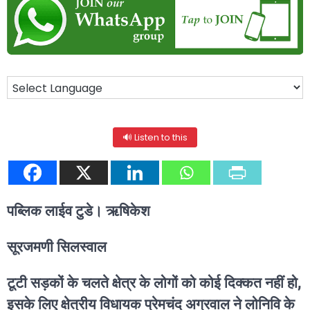
🔊 Listen to this
पब्लिक लाईव टुडे। ऋषिकेश
सूरजमणी सिलस्वाल
टूटी सड़कों के चलते क्षेत्र के लोगों को कोई दिक्कत नहीं हो,
इसके लिए क्षेत्रीय विधायक प्रेमचंद अग्रवाल ने लोनिवि के