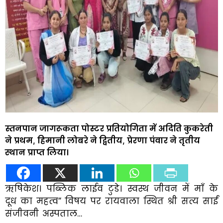
स्तनपान जागरूकता पोस्टर प्रतियोगिता में अदिति कुकरेती
ने प्रथम, हिमानी लोबरे ने द्वितीय, प्रेरणा पंवार ने तृतीय
स्थान प्राप्त लिया।
ऋषिकेश। पब्लिक लाईव टुडे। स्वस्थ जीवन में माँ के
दूध का महत्व” विषय पर रायवाला स्थित श्री सत्य साईं
संजीवनी अस्पताल…