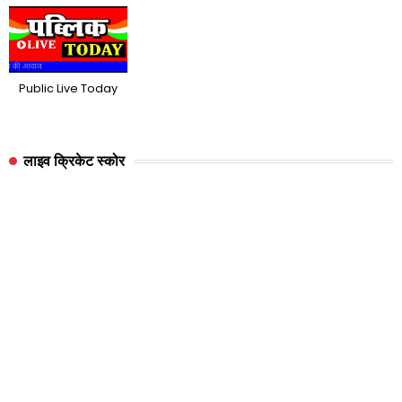
Public Live Today
लाइव क्रिकेट स्कोर