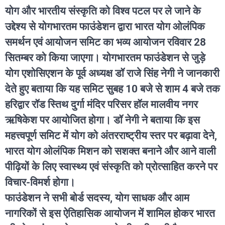
योग और भारतीय संस्कृति को विश्व पटल पर ले जाने के
उद्देश्य से योगभारतम फाउंडेशन द्वारा भारत योग ओलंपिक
समर्थन एवं आयोजन समिट का भव्य आयोजन रविवार 28
सितम्बर को किया जाएगा। योगभारतम फाउंडेशन से जुड़े
योग एशोसिएशन के पूर्व अध्यक्ष डॉ राजे सिंह नेगी ने जानकारी
देते हुए बताया कि यह समिट सुबह 10 बजे से शाम 4 बजे तक
हरिद्वार रॉड स्तिथ दुर्गा मंदिर परिसर हॉल मालवीय नगर
ऋषिकेश पर आयोजित होगा। डॉ नेगी ने बताया कि इस
महत्त्वपूर्ण समिट में योग को अंतरराष्ट्रीय स्तर पर बढ़ावा देने,
भारत योग ओलंपिक मिशन को सशक्त बनाने और आने वाली
पीढ़ियों के लिए स्वास्थ्य एवं संस्कृति को प्रोत्साहित करने पर
विचार-विमर्श होगा।
फाउंडेशन ने सभी बोर्ड सदस्य, योग साधक और आम
नागरिकों से इस ऐतिहासिक आयोजन में शामिल होकर भारत