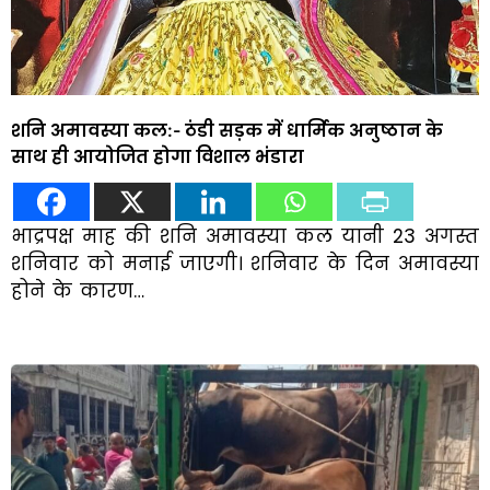
शनि अमावस्या कल:- ठंडी सड़क में धार्मिक अनुष्ठान के
साथ ही आयोजित होगा विशाल भंडारा
भाद्रपक्ष माह की शनि अमावस्या कल यानी 23 अगस्त
शनिवार को मनाई जाएगी। शनिवार के दिन अमावस्या
होने के कारण…