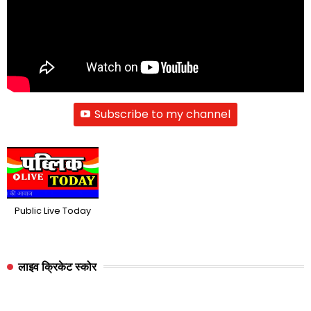
Subscribe to my channel
Public Live Today
लाइव क्रिकेट स्कोर