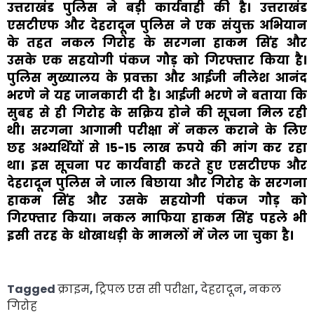
उत्तराखंड पुलिस ने बड़ी कार्यवाही की है। उत्तराखंड
एसटीएफ और देहरादून पुलिस ने एक संयुक्त अभियान
के तहत नकल गिरोह के सरगना हाकम सिंह और
उसके एक सहयोगी पंकज गौड़ को गिरफ्तार किया है।
पुलिस मुख्यालय के प्रवक्ता और आईजी नीलेश आनंद
भरणे ने यह जानकारी दी है। आईजी भरणे ने बताया कि
सुबह से ही गिरोह के सक्रिय होने की सूचना मिल रही
थी। सरगना आगामी परीक्षा में नकल कराने के लिए
छह अभ्यर्थियों से 15-15 लाख रुपये की मांग कर रहा
था। इस सूचना पर कार्यवाही करते हुए एसटीएफ और
देहरादून पुलिस ने जाल बिछाया और गिरोह के सरगना
हाकम सिंह और उसके सहयोगी पंकज गौड़ को
गिरफ्तार किया। नकल माफिया हाकम सिंह पहले भी
इसी तरह के धोखाधड़ी के मामलों में जेल जा चुका है।
Tagged
क्राइम
,
ट्रिपल एस सी परीक्षा
,
देहरादून
,
नकल
गिरोह