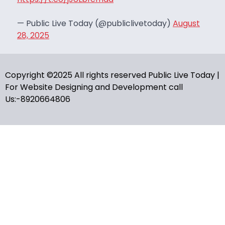
— Public Live Today (@publiclivetoday)
August
28, 2025
Copyright ©2025 All rights reserved Public Live Today |
For Website Designing and Development call
Us:-8920664806