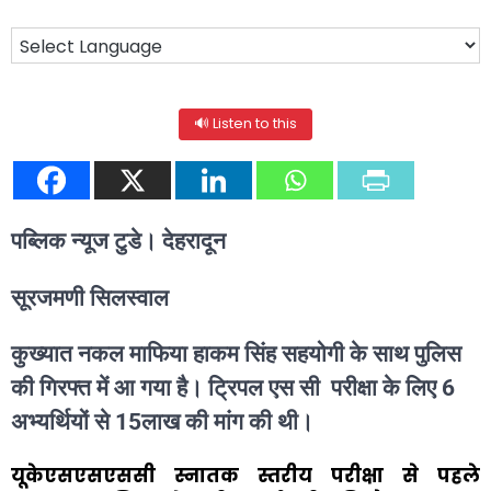
🔊 Listen to this
पब्लिक न्यूज टुडे। देहरादून
सूरजमणी सिलस्वाल
कुख्यात नकल माफिया हाकम सिंह सहयोगी के साथ पुलिस
की गिरफ्त में आ गया है। ट्रिपल एस सी परीक्षा के लिए 6
अभ्यर्थियों से 15लाख की मांग की थी।
यूकेएसएसएससी स्नातक स्तरीय परीक्षा से पहले