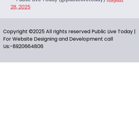
28, 2025
Copyright ©2025 All rights reserved Public Live Today |
For Website Designing and Development call
Us:-8920664806