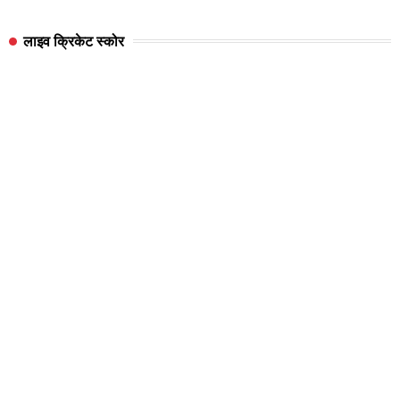
लाइव क्रिकेट स्कोर