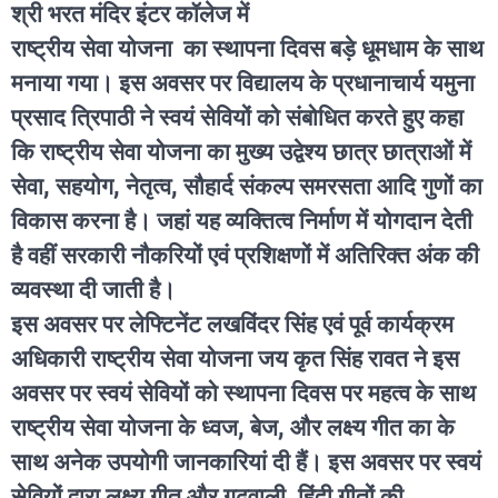
श्री भरत मंदिर इंटर कॉलेज में
राष्ट्रीय सेवा योजना का स्थापना दिवस बड़े धूमधाम के साथ
मनाया गया। इस अवसर पर विद्यालय के प्रधानाचार्य यमुना
प्रसाद त्रिपाठी ने स्वयं सेवियों को संबोधित करते हुए कहा
कि राष्ट्रीय सेवा योजना का मुख्य उद्वेश्य छात्र छात्राओं में
सेवा, सहयोग, नेतृत्व, सौहार्द संकल्प समरसता आदि गुणों का
विकास करना है। जहां यह व्यक्तित्व निर्माण में योगदान देती
है वहीं सरकारी नौकरियों एवं प्रशिक्षणों में अतिरिक्त अंक की
व्यवस्था दी जाती है।
इस अवसर पर लेफ्टिनेंट लखविंदर सिंह एवं पूर्व कार्यक्रम
अधिकारी राष्ट्रीय सेवा योजना जय कृत सिंह रावत ने इस
अवसर पर स्वयं सेवियों को स्थापना दिवस पर महत्व के साथ
राष्ट्रीय सेवा योजना के ध्वज, बेज, और लक्ष्य गीत का के
साथ अनेक उपयोगी जानकारियां दी हैं। इस अवसर पर स्वयं
सेवियों द्वारा लक्ष्य गीत और गढ़वाली, हिंदी गीतों की