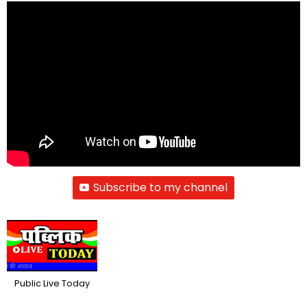
Subscribe to my channel
Public Live Today