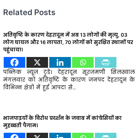
Related Posts
अतिवृष्टि के कारण देहरादून में अब 13 लोगों की मृत्यु, 03
लोग घायल और 16 लापता, 70 लोगों को सुरक्षित स्थानों पर
पहुंचाया।
पब्लिक न्यूज टुडे। देहरादून सूरजमणी सिलस्वाल
मंगलवार को अतिवृष्टि के कारण जनपद देहरादून के
विभिन्न क्षेत्रों में हुई आपदा से…
भाजपाइयों के विरोध प्रदर्शन के जवाब में कांग्रेसियों का
मुहब्बती पैगाम।