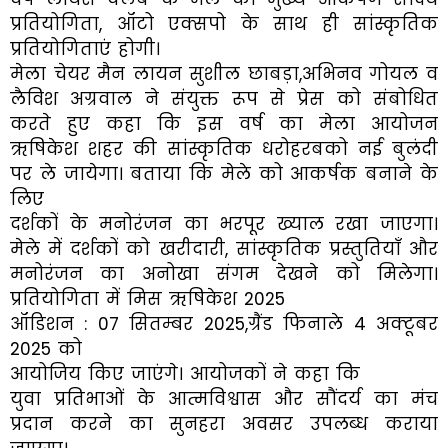
प्रतियोगिता, ऑटो एक्सपो के साथ ही सांस्कृतिक
प्रतियोगिताएं होगी।
मेला चेयर मैन लायन सुशील छाबड़ा,अभिनव गोयल व
लैविश अग्रवाल ने संयुक्त रूप से प्रेस को संबोधित
करते हुए कहा कि इस वर्ष का मेला आयोजन
ऋषिकेश शहर की सांस्कृतिक धरोहरबको नई बुलंदी
पर ले जायेगा। बताया कि मेले को आकर्षक बनाने के
लिए
दर्शकों के मनोरंजन का भरपूर ख्याल रखा जाएगा।
मेले में दर्शकों को खरीदारी, सांस्कृतिक प्रस्तुतियाँ और
मनोरंजन का अनोखा संगम देखने को मिलेगा।
प्रतियोगिता में मिस ऋषिकेश 2025
ऑडिशन : 07 सितम्बर 2025,ग्रैंड फिनाले 4 अक्टूबर
2025 को
आयोजिय किए जाएंगे। आयोजकों ने कहा कि
युवा प्रतिभाओं के आत्मविश्वास और सौंदर्य का मंच
प्रदान करने का सुनहरा अवसर उपलब्ध कराया