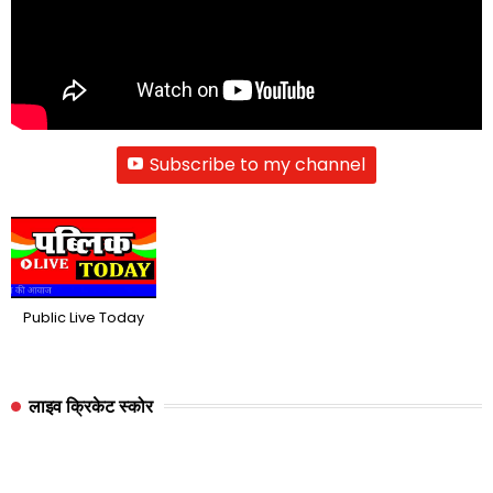
Subscribe to my channel
Public Live Today
लाइव क्रिकेट स्कोर