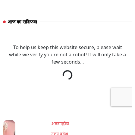
आज का राशिफल
अंतराष्ट्रीय
उत्तर प्रदेश