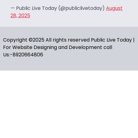
— Public Live Today (@publiclivetoday)
August
28, 2025
Copyright ©2025 All rights reserved Public Live Today |
For Website Designing and Development call
Us:-8920664806