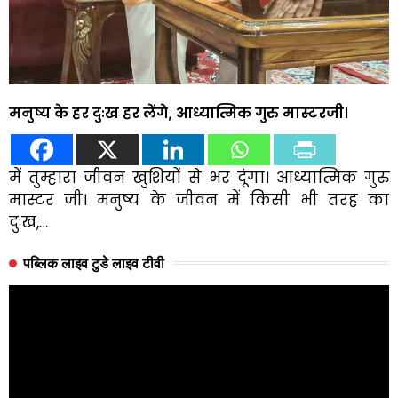
मनुष्य के हर दुःख हर लेंगे, आध्यात्मिक गुरु मास्टरजी।
में तुम्हारा जीवन खुशियों से भर दूंगा। आध्यात्मिक गुरु
मास्टर जी। मनुष्य के जीवन में किसी भी तरह का
दुःख,…
पब्लिक लाइव टुडे लाइव टीवी