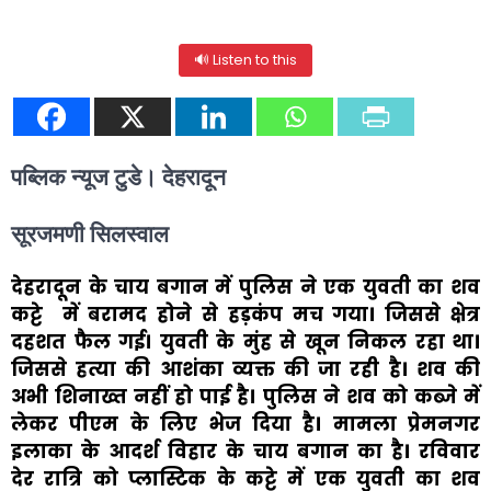
🔊 Listen to this
पब्लिक न्यूज टुडे। देहरादून
सूरजमणी सिलस्वाल
देहरादून के चाय बगान में पुलिस ने एक युवती का शव
कट्टे में बरामद होने से हड़कंप मच गया। जिससे क्षेत्र
दहशत फैल गई। युवती के मुंह से खून निकल रहा था।
जिससे हत्या की आशंका व्यक्त की जा रही है। शव की
अभी शिनाख्त नहीं हो पाई है। पुलिस ने शव को कब्जे में
लेकर पीएम के लिए भेज दिया है।
मामला प्रेमनगर
इलाका के आदर्श विहार के चाय बगान का है। रविवार
देर रात्रि को प्लास्टिक के कट्टे में एक युवती का शव