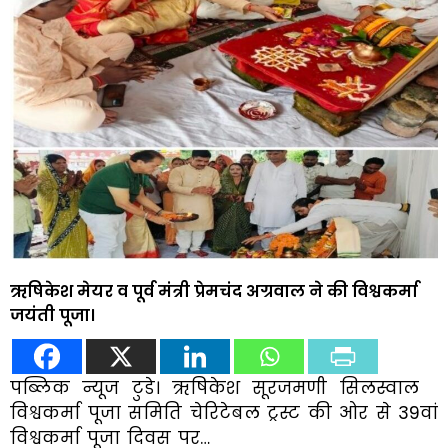
ऋषिकेश मेयर व पूर्व मंत्री प्रेमचंद अग्रवाल ने की विश्वकर्मा
जयंती पूजा।
पब्लिक न्यूज टुडे। ऋषिकेश सूरजमणी सिलस्वाल
विश्वकर्मा पूजा समिति चेरिटेबल ट्रस्ट की ओर से 39वां
विश्वकर्मा पूजा दिवस पर…