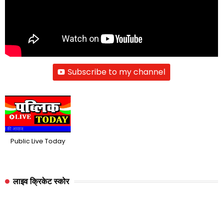
Subscribe to my channel
Public Live Today
लाइव क्रिकेट स्कोर