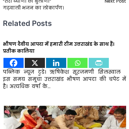
“तेरी ध्याणी छा बुलोणी”
Next Post
navigation
गढ़वाली भजन का लोकार्पण।
Related Posts
भीषण दैवीय आपदा में हमारी टीम उत्तराखंड के साथ हैं।
प्रतीक कालिया
पब्लिक न्यूज टुडे। ऋषिकेश सूरजमणी सिलस्वाल
इस समय समूचा उत्तराखंड भीषण आपदा की चपेट में
है। अत्यधिक वर्षा के…