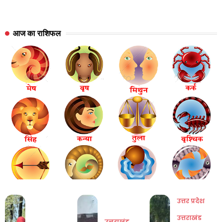
आज का राशिफल
उत्तर प्रदेश
उत्तराखंड
उत्तराखंड